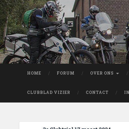
HOME
FORUM
OVER ONS
CLUBBLAD VIZIER
CONTACT
I