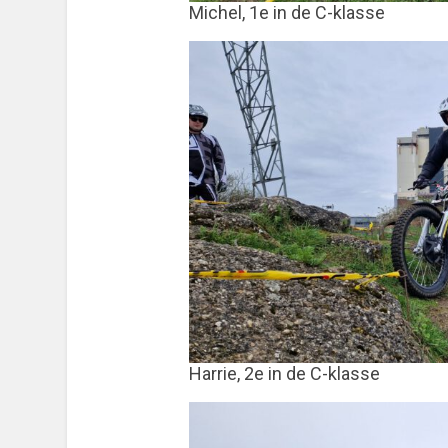
Michel, 1e in de C-klasse
Harrie, 2e in de C-klasse