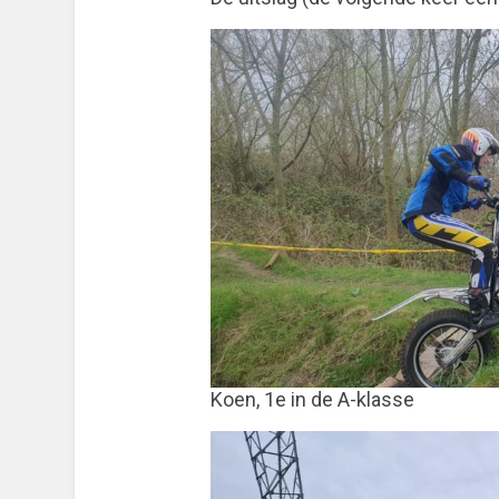
Koen, 1e in de A-klasse