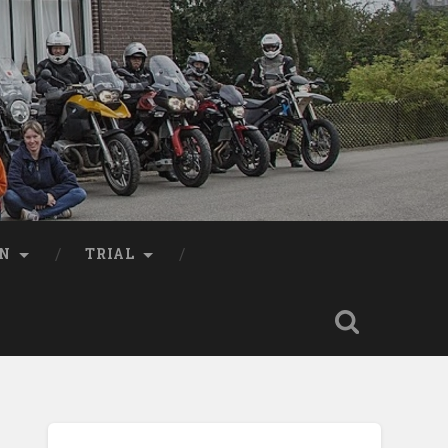
EN
TRIAL