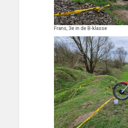
Frans, 3e in de B-klasse