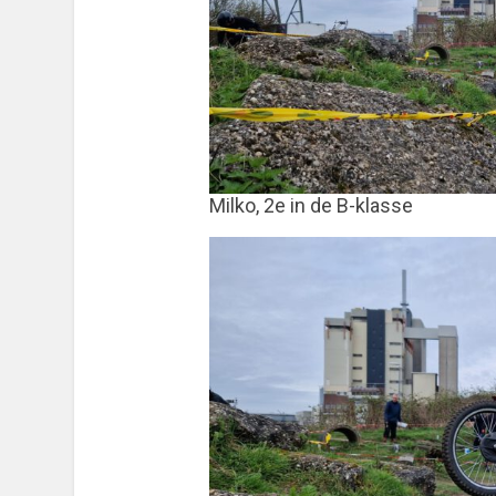
Milko, 2e in de B-klasse