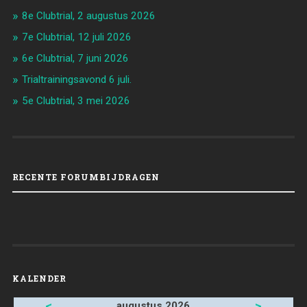
8e Clubtrial, 2 augustus 2026
7e Clubtrial, 12 juli 2026
6e Clubtrial, 7 juni 2026
Trialtrainingsavond 6 juli.
5e Clubtrial, 3 mei 2026
RECENTE FORUMBIJDRAGEN
KALENDER
<
>
augustus 2026