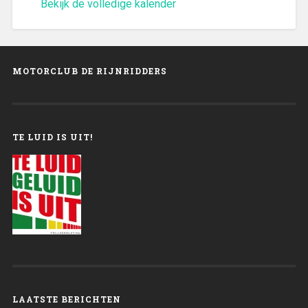
Bekijk de volledige kalender
MOTORCLUB DE RIJNRIDDERS
TE LUID IS UIT!
LAATSTE BERICHTEN