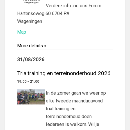
Verdere info zie ons Forum.
Hartenseweg 60 6704 PA
Wageningen
Map
More details »
31/08/2026
Trialtraining en terreinonderhoud 2026
19:00 - 21:00
In de zomer gaan we weer op
elke tweede maandagavond
trial training en
terreinonderhoud doen.
Iedereen is welkom. Wil je