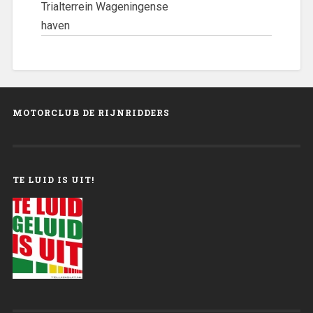
Trialterrein Wageningense
haven
MOTORCLUB DE RIJNRIDDERS
TE LUID IS UIT!