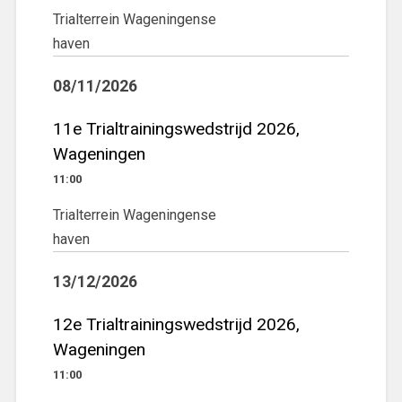
Trialterrein Wageningense
haven
08/11/2026
11e Trialtrainingswedstrijd 2026,
Wageningen
11:00
Trialterrein Wageningense
haven
13/12/2026
12e Trialtrainingswedstrijd 2026,
Wageningen
11:00