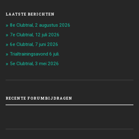
LAATSTE BERICHTEN
8e Clubtrial, 2 augustus 2026
7e Clubtrial, 12 juli 2026
6e Clubtrial, 7 juni 2026
Trialtrainingsavond 6 juli.
5e Clubtrial, 3 mei 2026
RECENTE FORUMBIJDRAGEN