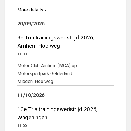
More details »
20/09/2026
9e Trialtrainingswedstrijd 2026,
Arnhem Hooiweg
11:00
Motor Club Arnhem (MCA) op
Motorsportpark Gelderland
Midden. Hooiweg.
11/10/2026
10e Trialtrainingswedstrijd 2026,
Wageningen
11:00