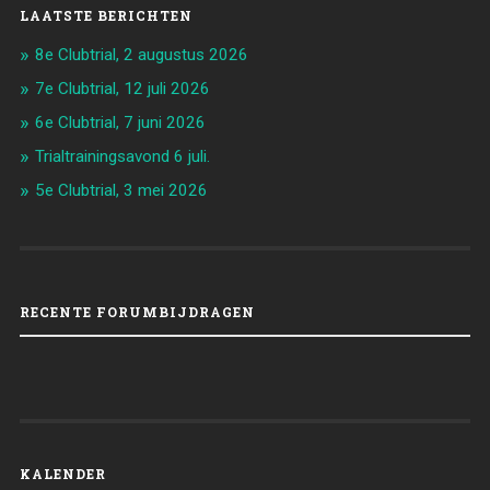
LAATSTE BERICHTEN
8e Clubtrial, 2 augustus 2026
7e Clubtrial, 12 juli 2026
6e Clubtrial, 7 juni 2026
Trialtrainingsavond 6 juli.
5e Clubtrial, 3 mei 2026
RECENTE FORUMBIJDRAGEN
KALENDER