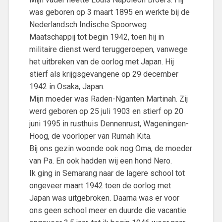
was geboren op 3 maart 1895 en werkte bij de
Nederlandsch Indische Spoorweg
Maatschappij tot begin 1942, toen hij in
militaire dienst werd teruggeroepen, vanwege
het uitbreken van de oorlog met Japan. Hij
stierf als krijgsgevangene op 29 december
1942 in Osaka, Japan.
Mijn moeder was Raden-Nganten Martinah. Zij
werd geboren op 25 juli 1903 en stierf op 20
juni 1995 in rusthuis Dennenrust, Wageningen-
Hoog, de voorloper van Rumah Kita.
Bij ons gezin woonde ook nog Oma, de moeder
van Pa. En ook hadden wij een hond Nero.
Ik ging in Semarang naar de lagere school tot
ongeveer maart 1942 toen de oorlog met
Japan was uitgebroken. Daarna was er voor
ons geen school meer en duurde die vacantie