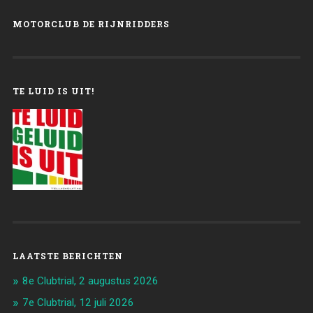
MOTORCLUB DE RIJNRIDDERS
TE LUID IS UIT!
LAATSTE BERICHTEN
8e Clubtrial, 2 augustus 2026
7e Clubtrial, 12 juli 2026