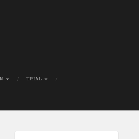
EN
TRIAL