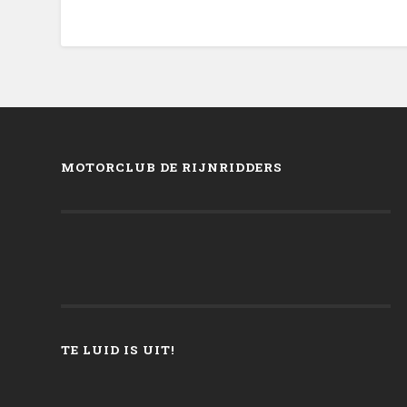
MOTORCLUB DE RIJNRIDDERS
TE LUID IS UIT!