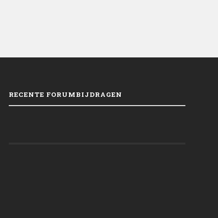
RECENTE FORUMBIJDRAGEN