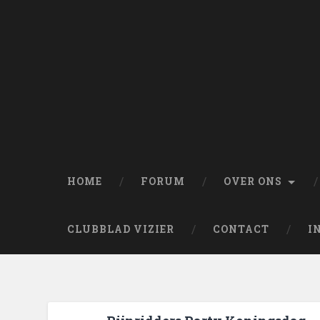
HOME
FORUM
OVER ONS
CLUBBLAD VIZIER
CONTACT
I