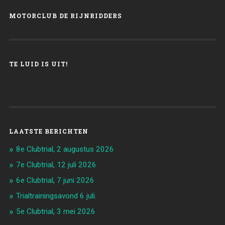
MOTORCLUB DE RIJNRIDDERS
TE LUID IS UIT!
LAATSTE BERICHTEN
8e Clubtrial, 2 augustus 2026
7e Clubtrial, 12 juli 2026
6e Clubtrial, 7 juni 2026
Trialtrainingsavond 6 juli.
5e Clubtrial, 3 mei 2026