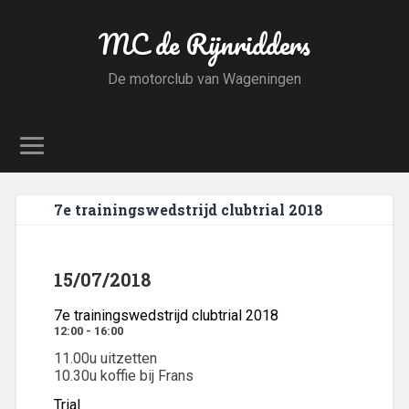
MC de Rijnridders
De motorclub van Wageningen
7e trainingswedstrijd clubtrial 2018
15/07/2018
7e trainingswedstrijd clubtrial 2018
12:00 - 16:00
11.00u uitzetten
10.30u koffie bij Frans
Trial