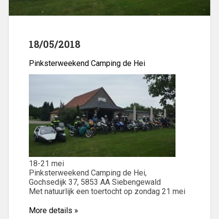
18/05/2018
Pinksterweekend Camping de Hei
18-21 mei
Pinksterweekend Camping de Hei,
Gochsedijk 37, 5853 AA Siebengewald
Met natuurlijk een toertocht op zondag 21 mei
More details »