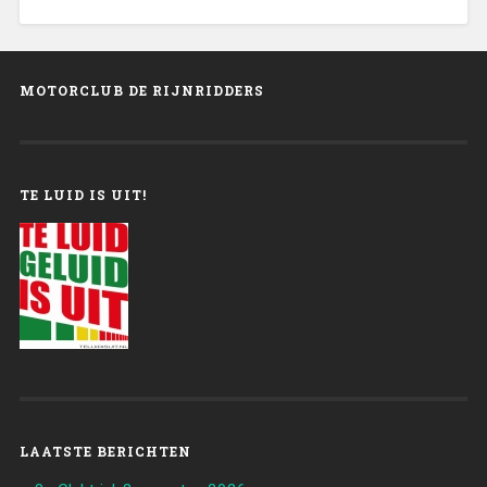
MOTORCLUB DE RIJNRIDDERS
TE LUID IS UIT!
LAATSTE BERICHTEN