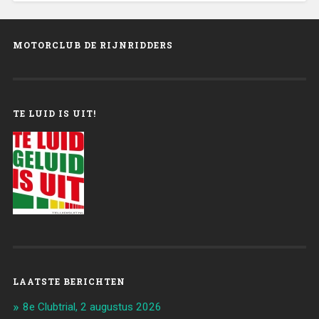
MOTORCLUB DE RIJNRIDDERS
TE LUID IS UIT!
LAATSTE BERICHTEN
8e Clubtrial, 2 augustus 2026