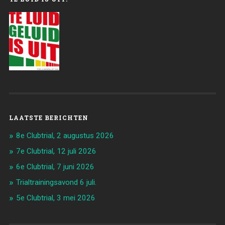
LAATSTE BERICHTEN
8e Clubtrial, 2 augustus 2026
7e Clubtrial, 12 juli 2026
6e Clubtrial, 7 juni 2026
Trialtrainingsavond 6 juli.
5e Clubtrial, 3 mei 2026