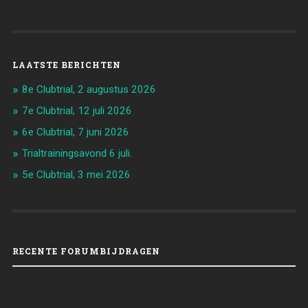
LAATSTE BERICHTEN
8e Clubtrial, 2 augustus 2026
7e Clubtrial, 12 juli 2026
6e Clubtrial, 7 juni 2026
Trialtrainingsavond 6 juli.
5e Clubtrial, 3 mei 2026
RECENTE FORUMBIJDRAGEN