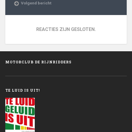
Volgend bericht
REACTIES ZIJN GESLOTEN.
MOTORCLUB DE RIJNRIDDERS
TE LUID IS UIT!