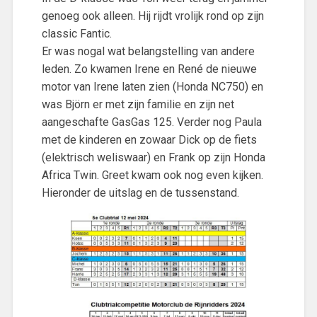
genoeg ook alleen. Hij rijdt vrolijk rond op zijn
classic Fantic.
Er was nogal wat belangstelling van andere
leden. Zo kwamen Irene en René de nieuwe
motor van Irene laten zien (Honda NC750) en
was Björn er met zijn familie en zijn net
aangeschafte GasGas 125. Verder nog Paula
met de kinderen en zowaar Dick op de fiets
(elektrisch weliswaar) en Frank op zijn Honda
Africa Twin. Greet kwam ook nog even kijken.
Hieronder de uitslag en de tussenstand.