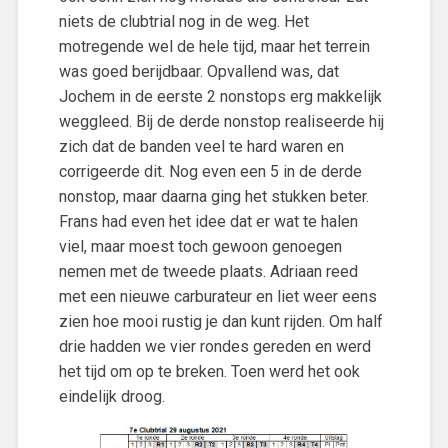
niets de clubtrial nog in de weg. Het
motregende wel de hele tijd, maar het terrein
was goed berijdbaar. Opvallend was, dat
Jochem in de eerste 2 nonstops erg makkelijk
weggleed. Bij de derde nonstop realiseerde hij
zich dat de banden veel te hard waren en
corrigeerde dit. Nog even een 5 in de derde
nonstop, maar daarna ging het stukken beter.
Frans had even het idee dat er wat te halen
viel, maar moest toch gewoon genoegen
nemen met de tweede plaats. Adriaan reed
met een nieuwe carburateur en liet weer eens
zien hoe mooi rustig je dan kunt rijden. Om half
drie hadden we vier rondes gereden en werd
het tijd om op te breken. Toen werd het ook
eindelijk droog.