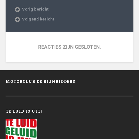
Vorig bericht
Volgend bericht
REACTIES ZIJN GESLOTEN.
MOTORCLUB DE RIJNRIDDERS
TE LUID IS UIT!