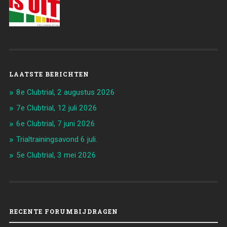
LAATSTE BERICHTEN
8e Clubtrial, 2 augustus 2026
7e Clubtrial, 12 juli 2026
6e Clubtrial, 7 juni 2026
Trialtrainingsavond 6 juli.
5e Clubtrial, 3 mei 2026
RECENTE FORUMBIJDRAGEN