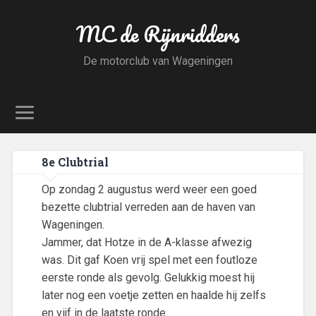
MC de Rijnridders
De motorclub van Wageningen
8e Clubtrial
Op zondag 2 augustus werd weer een goed
bezette clubtrial verreden aan de haven van
Wageningen.
Jammer, dat Hotze in de A-klasse afwezig
was. Dit gaf Koen vrij spel met een foutloze
eerste ronde als gevolg. Gelukkig moest hij
later nog een voetje zetten en haalde hij zelfs
en vijf in de laatste ronde.