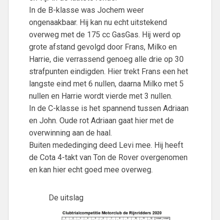
In de B-klasse was Jochem weer
ongenaakbaar. Hij kan nu echt uitstekend
overweg met de 175 cc GasGas. Hij werd op
grote afstand gevolgd door Frans, Milko en
Harrie, die verrassend genoeg alle drie op 30
strafpunten eindigden. Hier trekt Frans een het
langste eind met 6 nullen, daarna Milko met 5
nullen en Harrie wordt vierde met 3 nullen.
In de C-klasse is het spannend tussen Adriaan
en John. Oude rot Adriaan gaat hier met de
overwinning aan de haal.
Buiten mededinging deed Levi mee. Hij heeft
de Cota 4-takt van Ton de Rover overgenomen
en kan hier echt goed mee overweg.
De uitslag