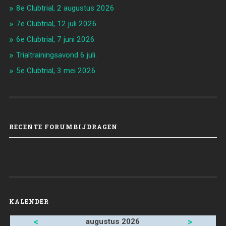
8e Clubtrial, 2 augustus 2026
7e Clubtrial, 12 juli 2026
6e Clubtrial, 7 juni 2026
Trialtrainingsavond 6 juli.
5e Clubtrial, 3 mei 2026
RECENTE FORUMBIJDRAGEN
KALENDER
<
>
augustus 2026