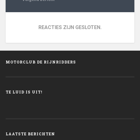
REACTIES ZIJN GESLOTEN.
MOTORCLUB DE RIJNRIDDERS
TE LUID IS UIT!
LAATSTE BERICHTEN