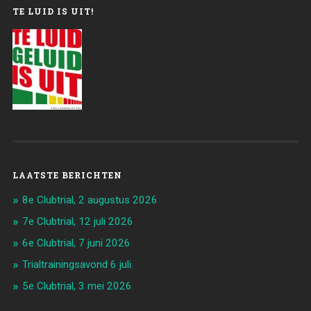
TE LUID IS UIT!
LAATSTE BERICHTEN
8e Clubtrial, 2 augustus 2026
7e Clubtrial, 12 juli 2026
6e Clubtrial, 7 juni 2026
Trialtrainingsavond 6 juli.
5e Clubtrial, 3 mei 2026