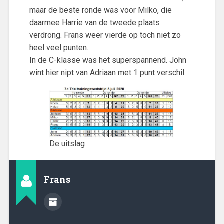
maar de beste ronde was voor Milko, die
daarmee Harrie van de tweede plaats
verdrong. Frans weer vierde op toch niet zo
heel veel punten.
In de C-klasse was het superspannend. John
wint hier nipt van Adriaan met 1 punt verschil.
De uitslag
Frans