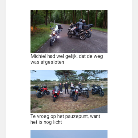
begin
Michiel had wel gelijk, dat de weg
was afgesloten
Te vroeg op het pauzepunt, want
het is nog licht