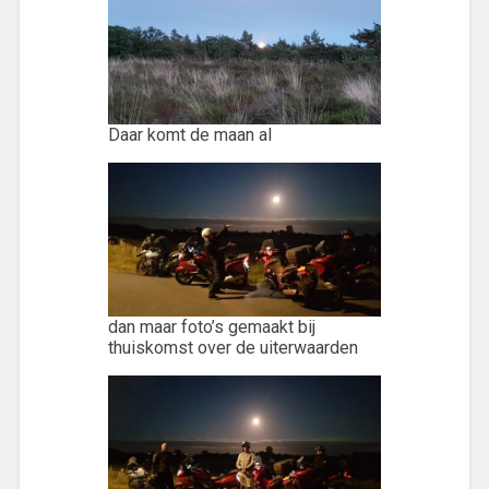
Daar komt de maan al
dan maar foto’s gemaakt bij
thuiskomst over de uiterwaarden