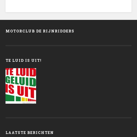
MOTORCLUB DE RIJNRIDDERS
TE LUID IS UIT!
LAATSTE BERICHTEN