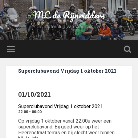
MC de Rijnridders
De motorclub van Wageningen
Superclubavond Vrijdag 1 oktober 2021
01/10/2021
Superclubavond Vrijdag 1 oktober 2021
22:00 - 00:00
Op vrijdag 1 oktober vanaf 22:00u weer een
superclubavond. Bij goed weer op het
Heerenstraat terras en bij slecht weer binnen