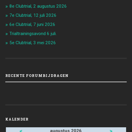
8e Clubtrial, 2 augustus 2026
7e Clubtrial, 12 juli 2026
6e Clubtrial, 7 juni 2026
Trialtrainingsavond 6 juli.
5e Clubtrial, 3 mei 2026
RECENTE FORUMBIJDRAGEN
KALENDER
<
>
augustus 2026