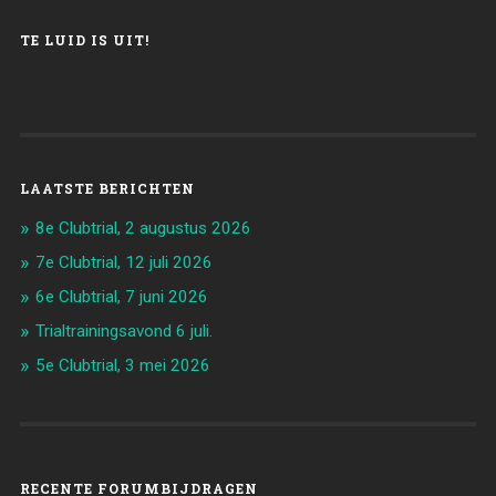
TE LUID IS UIT!
LAATSTE BERICHTEN
8e Clubtrial, 2 augustus 2026
7e Clubtrial, 12 juli 2026
6e Clubtrial, 7 juni 2026
Trialtrainingsavond 6 juli.
5e Clubtrial, 3 mei 2026
RECENTE FORUMBIJDRAGEN