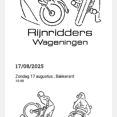
17/08/2025
Zondag 17 augustus ; Bakkersrit
10:00