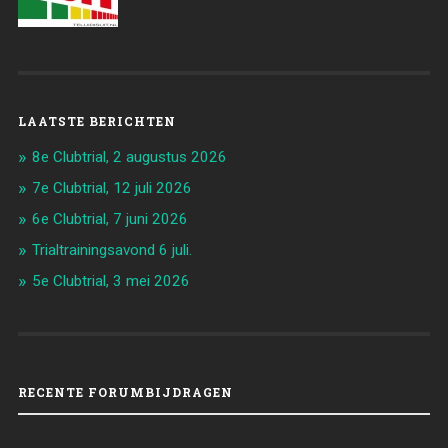
LAATSTE BERICHTEN
8e Clubtrial, 2 augustus 2026
7e Clubtrial, 12 juli 2026
6e Clubtrial, 7 juni 2026
Trialtrainingsavond 6 juli.
5e Clubtrial, 3 mei 2026
RECENTE FORUMBIJDRAGEN