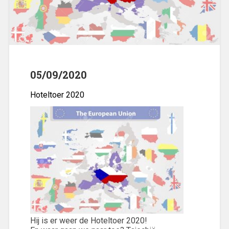
05/09/2020
Hoteltoer 2020
Hij is er weer de Hoteltoer 2020!