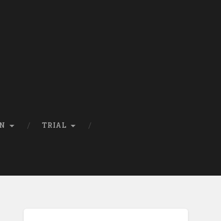
EN
TRIAL