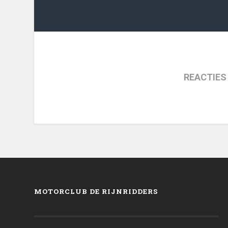
REACTIES
MOTORCLUB DE RIJNRIDDERS