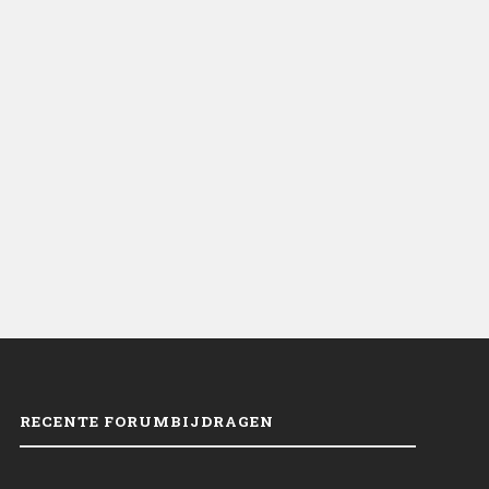
RECENTE FORUMBIJDRAGEN