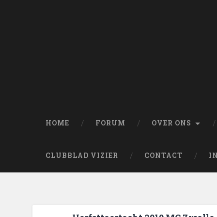
HOME
FORUM
OVER ONS
CLUBBLAD VIZIER
CONTACT
I