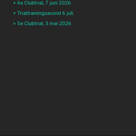
6e Clubtrial, 7 juni 2026
Trialtrainingsavond 6 juli.
5e Clubtrial, 3 mei 2026