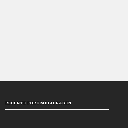
RECENTE FORUMBIJDRAGEN