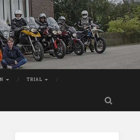
EN
TRIAL