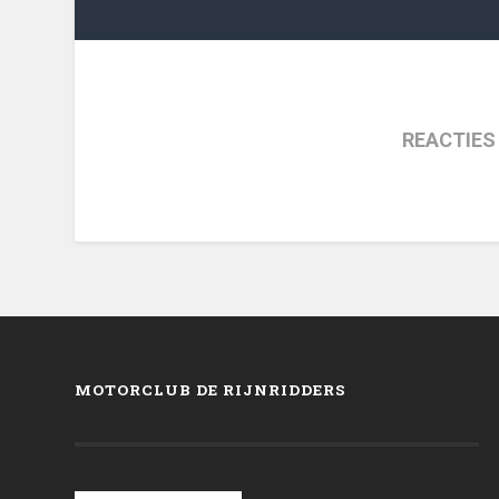
REACTIES
MOTORCLUB DE RIJNRIDDERS