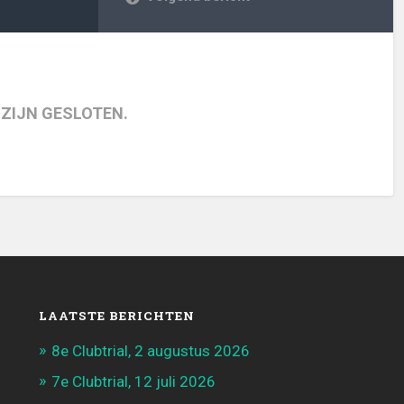
 ZIJN GESLOTEN.
LAATSTE BERICHTEN
8e Clubtrial, 2 augustus 2026
7e Clubtrial, 12 juli 2026