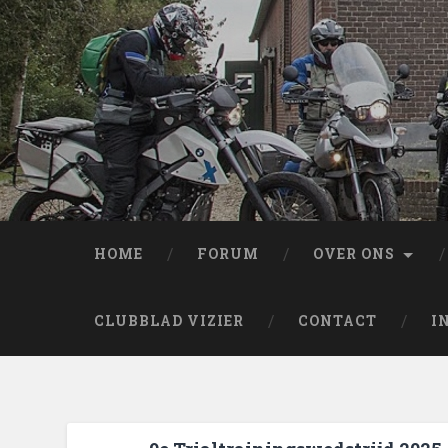
HOME
FORUM
OVER ONS
CLUBBLAD VIZIER
CONTACT
I