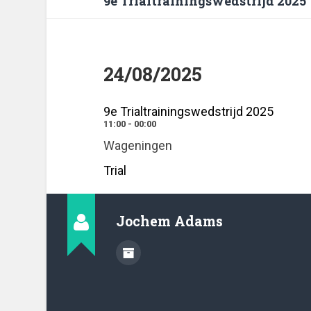
9e Trialtrainingswedstrijd 2025
24/08/2025
9e Trialtrainingswedstrijd 2025
11:00 - 00:00
Wageningen
Trial
Jochem Adams