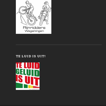
TE LUID IS UIT!