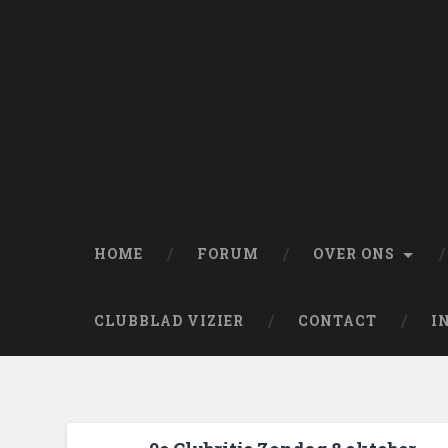
HOME
FORUM
OVER ONS
CLUBBLAD VIZIER
CONTACT
I