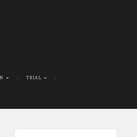
EN
TRIAL