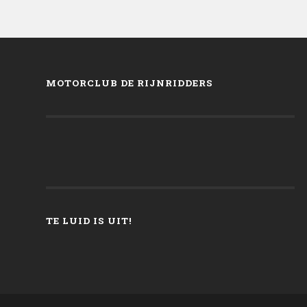
MOTORCLUB DE RIJNRIDDERS
TE LUID IS UIT!