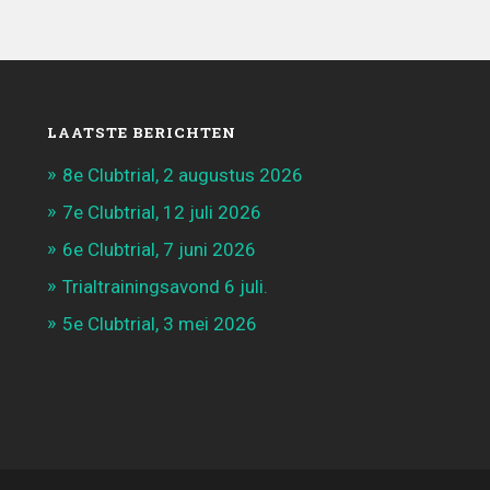
LAATSTE BERICHTEN
8e Clubtrial, 2 augustus 2026
7e Clubtrial, 12 juli 2026
6e Clubtrial, 7 juni 2026
Trialtrainingsavond 6 juli.
5e Clubtrial, 3 mei 2026