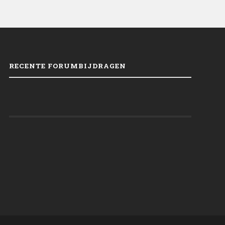
RECENTE FORUMBIJDRAGEN