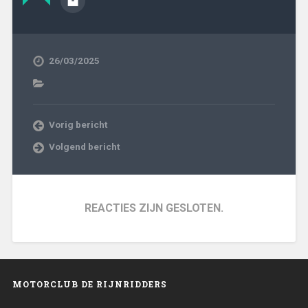
26/03/2025
Vorig bericht
Volgend bericht
REACTIES ZIJN GESLOTEN.
MOTORCLUB DE RIJNRIDDERS