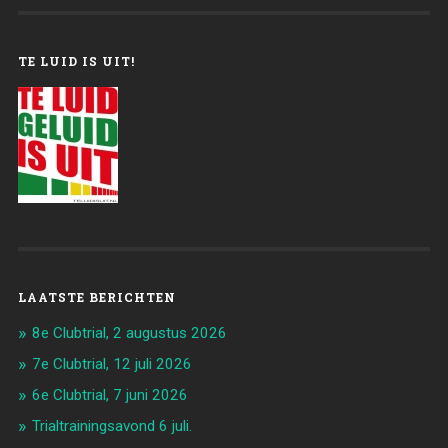
TE LUID IS UIT!
LAATSTE BERICHTEN
8e Clubtrial, 2 augustus 2026
7e Clubtrial, 12 juli 2026
6e Clubtrial, 7 juni 2026
Trialtrainingsavond 6 juli.