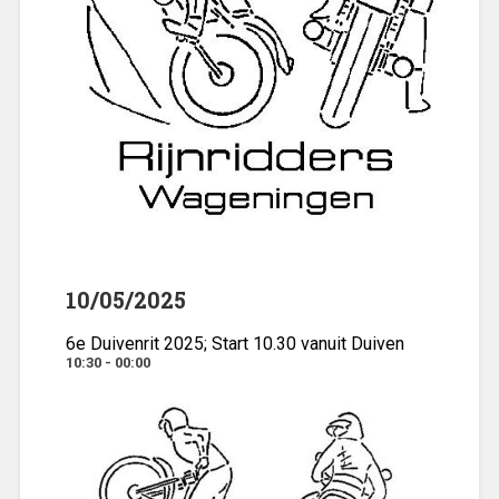
10/05/2025
6e Duivenrit 2025; Start 10.30 vanuit Duiven
10:30 - 00:00