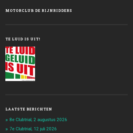
MOTORCLUB DE RIJNRIDDERS
TE LUID IS UIT!
LAATSTE BERICHTEN
8e Clubtrial, 2 augustus 2026
7e Clubtrial, 12 juli 2026