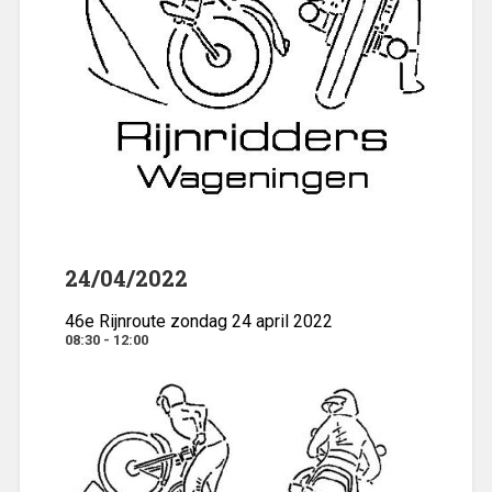
24/04/2022
46e Rijnroute zondag 24 april 2022
08:30 - 12:00