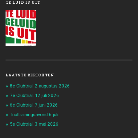
TE LUID IS UIT!
LAATSTE BERICHTEN
8e Clubtrial, 2 augustus 2026
7e Clubtrial, 12 juli 2026
6e Clubtrial, 7 juni 2026
Trialtrainingsavond 6 juli.
5e Clubtrial, 3 mei 2026