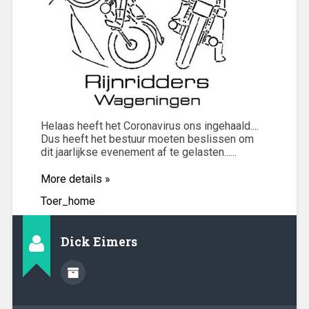
Helaas heeft het Coronavirus ons ingehaald....
Dus heeft het bestuur moeten beslissen om
dit jaarlijkse evenement af te gelasten......
More details »
Toer_home
Dick Eimers