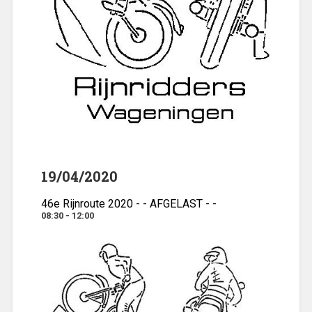
19/04/2020
46e Rijnroute 2020 - - AFGELAST - -
08:30 - 12:00