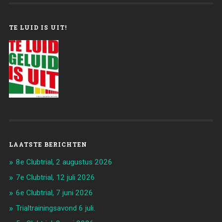
TE LUID IS UIT!
LAATSTE BERICHTEN
8e Clubtrial, 2 augustus 2026
7e Clubtrial, 12 juli 2026
6e Clubtrial, 7 juni 2026
Trialtrainingsavond 6 juli.