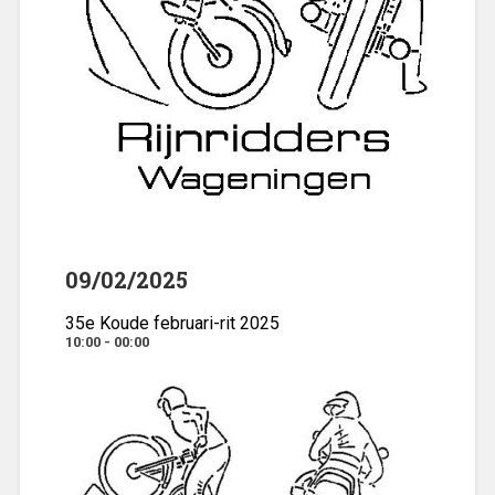
09/02/2025
35e Koude februari-rit 2025
10:00 - 00:00