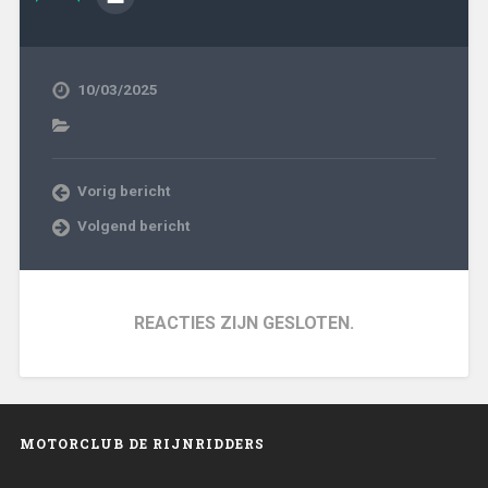
10/03/2025
Vorig bericht
Volgend bericht
REACTIES ZIJN GESLOTEN.
MOTORCLUB DE RIJNRIDDERS