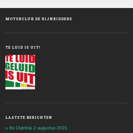
MOTORCLUB DE RIJNRIDDERS
TE LUID IS UIT!
LAATSTE BERICHTEN
8e Clubtrial, 2 augustus 2026