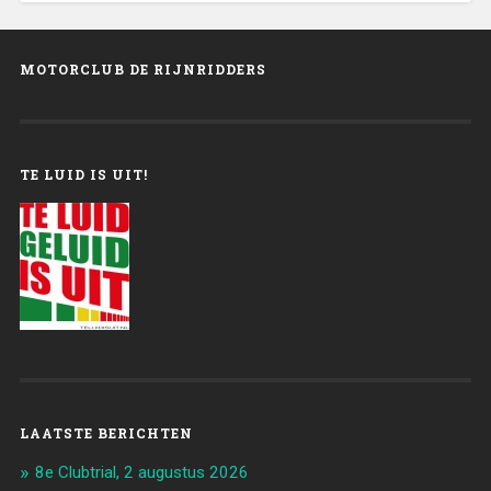
MOTORCLUB DE RIJNRIDDERS
TE LUID IS UIT!
LAATSTE BERICHTEN
8e Clubtrial, 2 augustus 2026