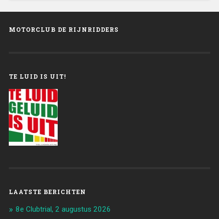
MOTORCLUB DE RIJNRIDDERS
TE LUID IS UIT!
LAATSTE BERICHTEN
8e Clubtrial, 2 augustus 2026