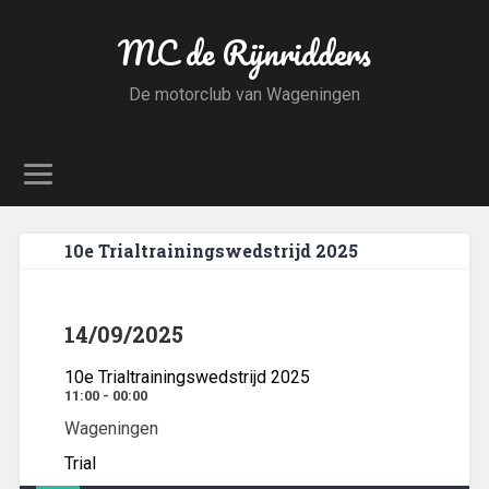
MC de Rijnridders
De motorclub van Wageningen
10e Trialtrainingswedstrijd 2025
14/09/2025
10e Trialtrainingswedstrijd 2025
11:00 - 00:00
Wageningen
Trial