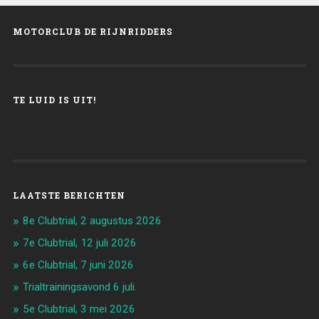
MOTORCLUB DE RIJNRIDDERS
TE LUID IS UIT!
LAATSTE BERICHTEN
8e Clubtrial, 2 augustus 2026
7e Clubtrial, 12 juli 2026
6e Clubtrial, 7 juni 2026
Trialtrainingsavond 6 juli.
5e Clubtrial, 3 mei 2026