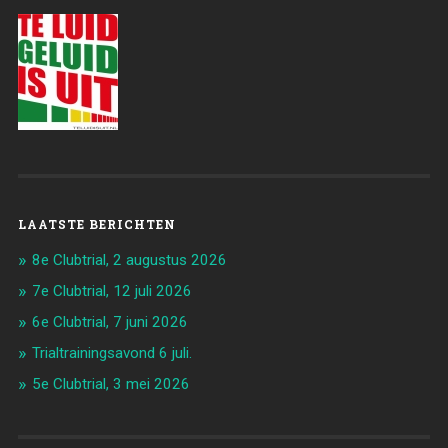
LAATSTE BERICHTEN
8e Clubtrial, 2 augustus 2026
7e Clubtrial, 12 juli 2026
6e Clubtrial, 7 juni 2026
Trialtrainingsavond 6 juli.
5e Clubtrial, 3 mei 2026