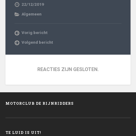
22/12/2019
Algemeen
Vorig bericht
Volgend bericht
REACTIES ZIJN GESLOTEN.
MOTORCLUB DE RIJNRIDDERS
TE LUID IS UIT!