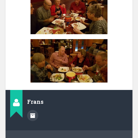
Frans