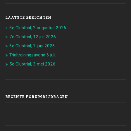
LAATSTE BERICHTEN
8e Clubtrial, 2 augustus 2026
7e Clubtrial, 12 juli 2026
6e Clubtrial, 7 juni 2026
Trialtrainingsavond 6 juli.
5e Clubtrial, 3 mei 2026
RECENTE FORUMBIJDRAGEN