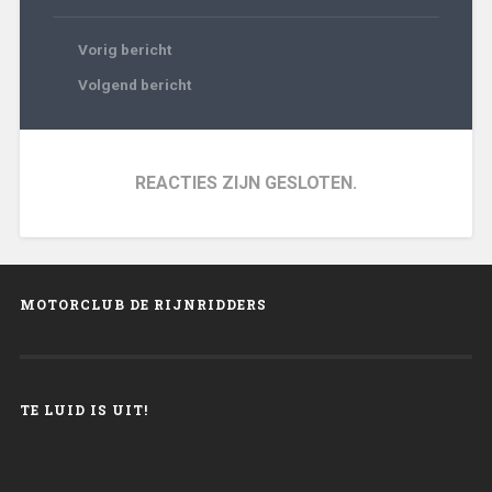
Vorig bericht
Volgend bericht
REACTIES ZIJN GESLOTEN.
MOTORCLUB DE RIJNRIDDERS
TE LUID IS UIT!