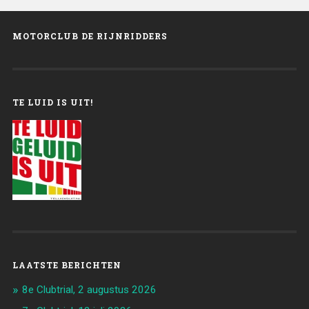
MOTORCLUB DE RIJNRIDDERS
TE LUID IS UIT!
LAATSTE BERICHTEN
8e Clubtrial, 2 augustus 2026