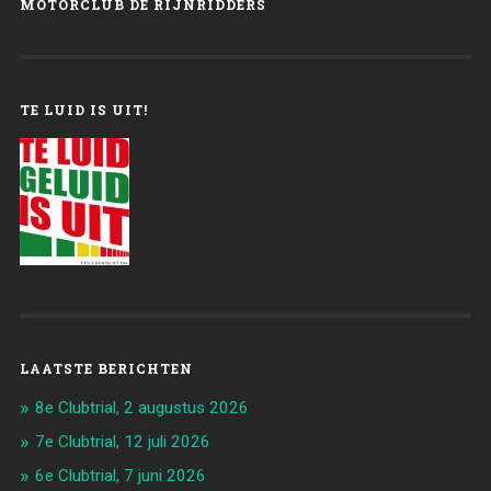
MOTORCLUB DE RIJNRIDDERS
TE LUID IS UIT!
LAATSTE BERICHTEN
8e Clubtrial, 2 augustus 2026
7e Clubtrial, 12 juli 2026
6e Clubtrial, 7 juni 2026