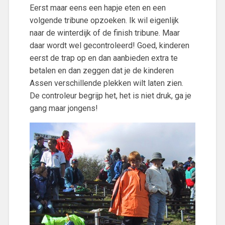
Eerst maar eens een hapje eten en een
volgende tribune opzoeken. Ik wil eigenlijk
naar de winterdijk of de finish tribune. Maar
daar wordt wel gecontroleerd! Goed, kinderen
eerst de trap op en dan aanbieden extra te
betalen en dan zeggen dat je de kinderen
Assen verschillende plekken wilt laten zien.
De controleur begrijp het, het is niet druk, ga je
gang maar jongens!