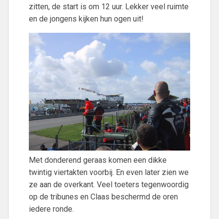
zitten, de start is om 12 uur. Lekker veel ruimte
en de jongens kijken hun ogen uit!
Met donderend geraas komen een dikke
twintig viertakten voorbij. En even later zien we
ze aan de overkant. Veel toeters tegenwoordig
op de tribunes en Claas beschermd de oren
iedere ronde.