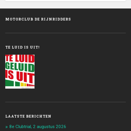
MOTORCLUB DE RIJNRIDDERS
TE LUID IS UIT!
LAATSTE BERICHTEN
8e Clubtrial, 2 augustus 2026