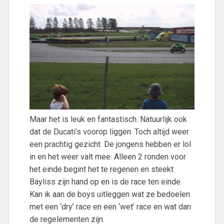
Maar het is leuk en fantastisch. Natuurlijk ook
dat de Ducati’s voorop liggen. Toch altijd weer
een prachtig gezicht. De jongens hebben er lol
in en het weer valt mee. Alleen 2 ronden voor
het einde begint het te regenen en steekt
Bayliss zijn hand op en is de race ten einde.
Kan ik aan de boys uitleggen wat ze bedoelen
met een ‘dry’ race en een ‘wet’ race en wat dan
de regelementen zijn.