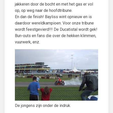
jakkeren door de bocht en met het gas er vol
op, op weg naar de hoofdtribune.
En dan de finish! Bayliss wint opnieuw en is
daardoor wereldkampioen. Voor onze tribune
wordt feestgevierd!!! De Ducatistal wordt gek!
Bun-outs en fans die over de hekken klimmen,
vuurwerk, enz.
De jongens zijn onder de indruk.