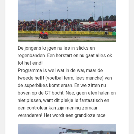
De jongens krijgen nu les in slicks en
regenbanden. Een herstart en nu gaat alles ok
tot het eind!
Programma is wel wat in de war, maar de
tweede helft (voetbal term, lees manche) van
de superbikes komt eraan. En we zitten nu
boven op de GT bocht. Nee, geen eten halen en
niet pissen, want dit plekje is fantastisch en
een controleur kan zijn mening zomaar
veranderen! Het wordt een grandioze race.