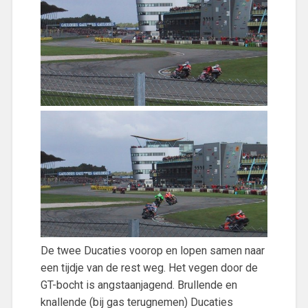
De twee Ducaties voorop en lopen samen naar
een tijdje van de rest weg. Het vegen door de
GT-bocht is angstaanjagend. Brullende en
knallende (bij gas terugnemen) Ducaties