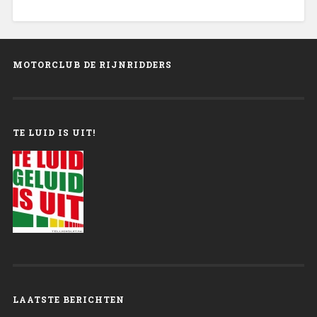
MOTORCLUB DE RIJNRIDDERS
TE LUID IS UIT!
LAATSTE BERICHTEN