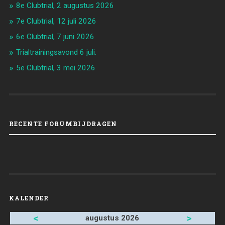
8e Clubtrial, 2 augustus 2026
7e Clubtrial, 12 juli 2026
6e Clubtrial, 7 juni 2026
Trialtrainingsavond 6 juli.
5e Clubtrial, 3 mei 2026
RECENTE FORUMBIJDRAGEN
KALENDER
<
>
augustus 2026