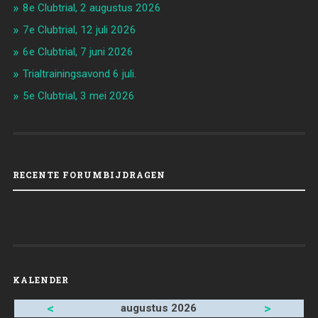
8e Clubtrial, 2 augustus 2026
7e Clubtrial, 12 juli 2026
6e Clubtrial, 7 juni 2026
Trialtrainingsavond 6 juli.
5e Clubtrial, 3 mei 2026
RECENTE FORUMBIJDRAGEN
KALENDER
<
>
augustus 2026