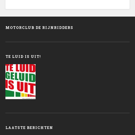
MOTORCLUB DE RIJNRIDDERS
TE LUID IS UIT!
LAATSTE BERICHTEN