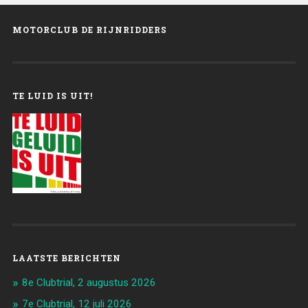
MOTORCLUB DE RIJNRIDDERS
TE LUID IS UIT!
LAATSTE BERICHTEN
8e Clubtrial, 2 augustus 2026
7e Clubtrial, 12 juli 2026