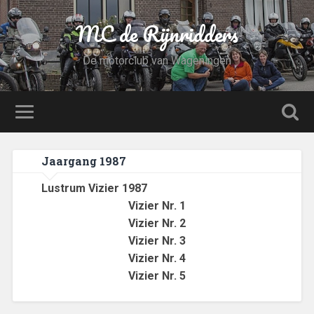
MC de Rijnridders
De motorclub van Wageningen
Jaargang 1987
Lustrum Vizier 1987
Vizier Nr. 1
Vizier Nr. 2
Vizier Nr. 3
Vizier Nr. 4
Vizier Nr. 5