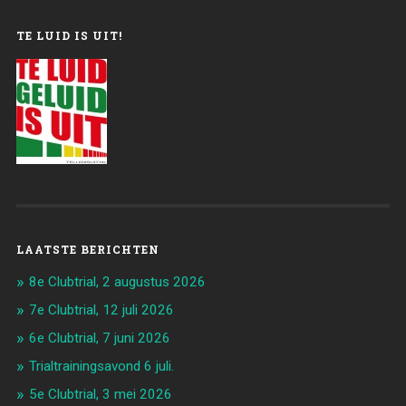
TE LUID IS UIT!
LAATSTE BERICHTEN
8e Clubtrial, 2 augustus 2026
7e Clubtrial, 12 juli 2026
6e Clubtrial, 7 juni 2026
Trialtrainingsavond 6 juli.
5e Clubtrial, 3 mei 2026