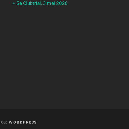
5e Clubtrial, 3 mei 2026
OOR
WORDPRESS