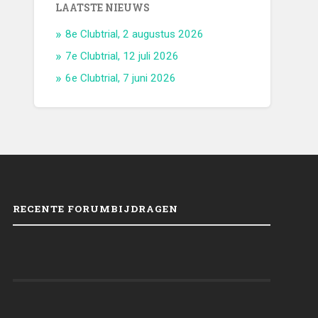
LAATSTE NIEUWS
8e Clubtrial, 2 augustus 2026
7e Clubtrial, 12 juli 2026
6e Clubtrial, 7 juni 2026
RECENTE FORUMBIJDRAGEN