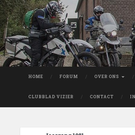
HOME
FORUM
OVER ONS
CLUBBLAD VIZIER
CONTACT
I