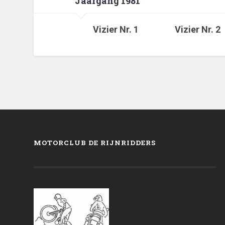
Jaargang 1981
Vizier Nr. 1
Vizier Nr. 2
MOTORCLUB DE RIJNRIDDERS