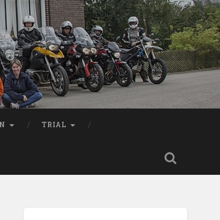
EN
TRIAL