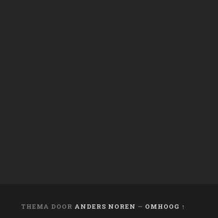
THEMA DOOR
ANDERS NOREN
—
OMHOOG ↑