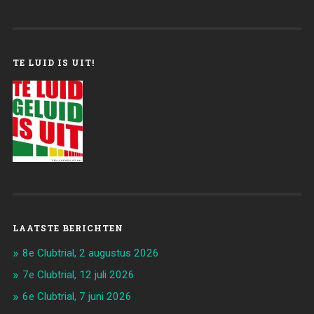
TE LUID IS UIT!
LAATSTE BERICHTEN
8e Clubtrial, 2 augustus 2026
7e Clubtrial, 12 juli 2026
6e Clubtrial, 7 juni 2026