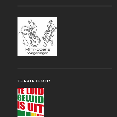
TE LUID IS UIT!