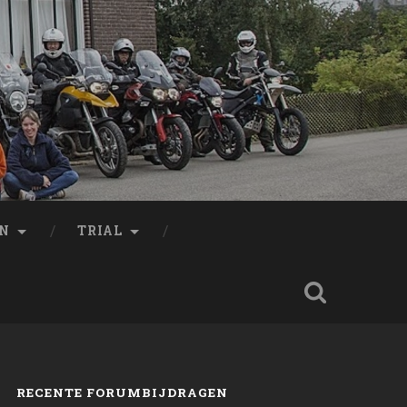
EN
TRIAL
RECENTE FORUMBIJDRAGEN