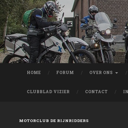
HOME
FORUM
OVER ONS
CLUBBLAD VIZIER
CONTACT
I
MOTORCLUB DE RIJNRIDDERS