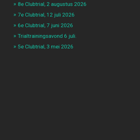
8e Clubtrial, 2 augustus 2026
7e Clubtrial, 12 juli 2026
6e Clubtrial, 7 juni 2026
Trialtrainingsavond 6 juli.
5e Clubtrial, 3 mei 2026