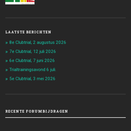
LAATSTE BERICHTEN
8e Clubtrial, 2 augustus 2026
7e Clubtrial, 12 juli 2026
6e Clubtrial, 7 juni 2026
Trialtrainingsavond 6 juli.
5e Clubtrial, 3 mei 2026
RECENTE FORUMBIJDRAGEN