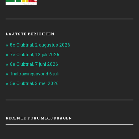
LAATSTE BERICHTEN
8e Clubtrial, 2 augustus 2026
7e Clubtrial, 12 juli 2026
6e Clubtrial, 7 juni 2026
Trialtrainingsavond 6 juli.
5e Clubtrial, 3 mei 2026
RECENTE FORUMBIJDRAGEN