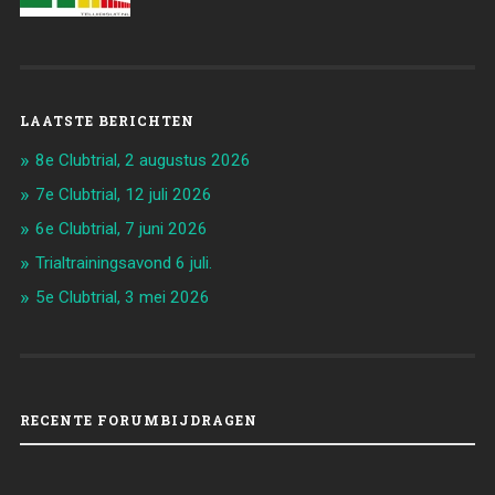
LAATSTE BERICHTEN
8e Clubtrial, 2 augustus 2026
7e Clubtrial, 12 juli 2026
6e Clubtrial, 7 juni 2026
Trialtrainingsavond 6 juli.
5e Clubtrial, 3 mei 2026
RECENTE FORUMBIJDRAGEN