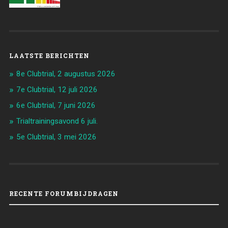
LAATSTE BERICHTEN
8e Clubtrial, 2 augustus 2026
7e Clubtrial, 12 juli 2026
6e Clubtrial, 7 juni 2026
Trialtrainingsavond 6 juli.
5e Clubtrial, 3 mei 2026
RECENTE FORUMBIJDRAGEN