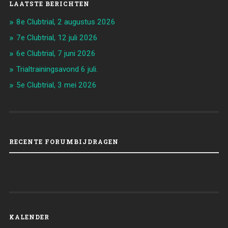
LAATSTE BERICHTEN
8e Clubtrial, 2 augustus 2026
7e Clubtrial, 12 juli 2026
6e Clubtrial, 7 juni 2026
Trialtrainingsavond 6 juli.
5e Clubtrial, 3 mei 2026
RECENTE FORUMBIJDRAGEN
KALENDER