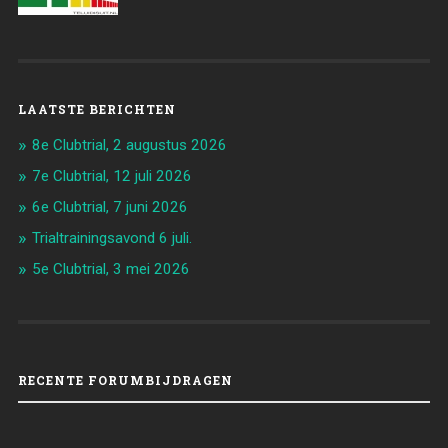
LAATSTE BERICHTEN
8e Clubtrial, 2 augustus 2026
7e Clubtrial, 12 juli 2026
6e Clubtrial, 7 juni 2026
Trialtrainingsavond 6 juli.
5e Clubtrial, 3 mei 2026
RECENTE FORUMBIJDRAGEN