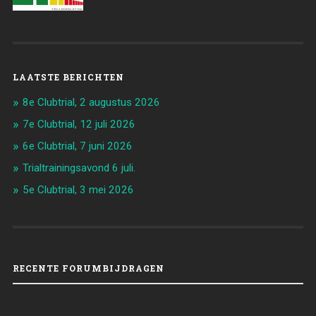
LAATSTE BERICHTEN
8e Clubtrial, 2 augustus 2026
7e Clubtrial, 12 juli 2026
6e Clubtrial, 7 juni 2026
Trialtrainingsavond 6 juli.
5e Clubtrial, 3 mei 2026
RECENTE FORUMBIJDRAGEN