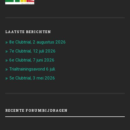
LAATSTE BERICHTEN
8e Clubtrial, 2 augustus 2026
7e Clubtrial, 12 juli 2026
6e Clubtrial, 7 juni 2026
Trialtrainingsavond 6 juli.
5e Clubtrial, 3 mei 2026
RECENTE FORUMBIJDRAGEN