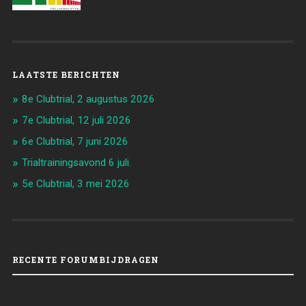
LAATSTE BERICHTEN
8e Clubtrial, 2 augustus 2026
7e Clubtrial, 12 juli 2026
6e Clubtrial, 7 juni 2026
Trialtrainingsavond 6 juli.
5e Clubtrial, 3 mei 2026
RECENTE FORUMBIJDRAGEN